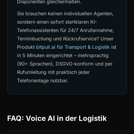
Disponenten gleichermaßen.
Sie brauchen keinen individuellen Agenten,
sondern einen sofort startklaren KI-
Telefonassistenten für 24/7 Anrufannahme,
Terminbuchung und Rückrufservice? Unser
Produkt
bitpull.ai für Transport & Logistik
ist
in 5 Minuten eingerichtet – mehrsprachig
(90+ Sprachen), DSGVO-konform und per
Rufumleitung mit praktisch jeder
Telefonanlage nutzbar.
FAQ: Voice AI in der Logistik