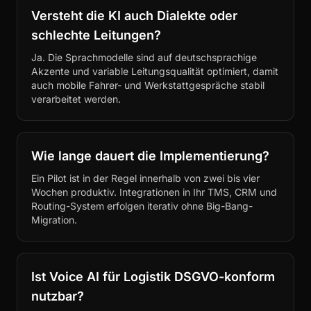
Versteht die KI auch Dialekte oder
schlechte Leitungen?
Ja. Die Sprachmodelle sind auf deutschsprachige
Akzente und variable Leitungsqualität optimiert, damit
auch mobile Fahrer- und Werkstattgespräche stabil
verarbeitet werden.
Wie lange dauert die Implementierung?
Ein Pilot ist in der Regel innerhalb von zwei bis vier
Wochen produktiv. Integrationen in Ihr TMS, CRM und
Routing-System erfolgen iterativ ohne Big-Bang-
Migration.
Ist Voice AI für Logistik DSGVO-konform
nutzbar?