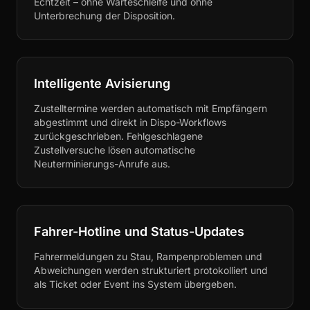
Echtzeit – ohne Warteschleife und ohne
Unterbrechung der Disposition.
Intelligente Avisierung
Zustelltermine werden automatisch mit Empfängern
abgestimmt und direkt in Dispo-Workflows
zurückgeschrieben. Fehlgeschlagene
Zustellversuche lösen automatische
Neuterminierungs-Anrufe aus.
Fahrer-Hotline und Status-Updates
Fahrermeldungen zu Stau, Rampenproblemen und
Abweichungen werden strukturiert protokolliert und
als Ticket oder Event ins System übergeben.