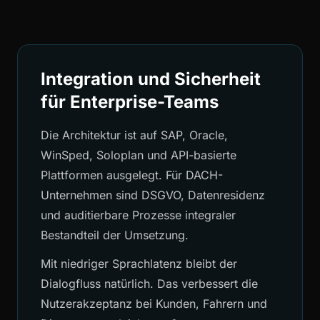
Integration und Sicherheit
für Enterprise-Teams
Die Architektur ist auf SAP, Oracle,
WinSped, Soloplan und API-basierte
Plattformen ausgelegt. Für DACH-
Unternehmen sind DSGVO, Datenresidenz
und auditierbare Prozesse integraler
Bestandteil der Umsetzung.
Mit niedriger Sprachlatenz bleibt der
Dialogfluss natürlich. Das verbessert die
Nutzerakzeptanz bei Kunden, Fahrern und