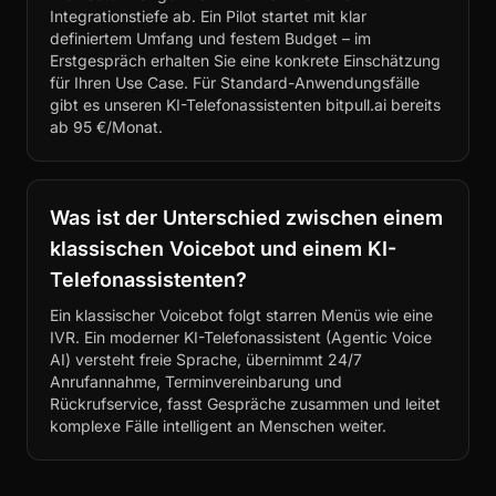
Integrationstiefe ab. Ein Pilot startet mit klar
definiertem Umfang und festem Budget – im
Erstgespräch erhalten Sie eine konkrete Einschätzung
für Ihren Use Case. Für Standard-Anwendungsfälle
gibt es unseren KI-Telefonassistenten bitpull.ai bereits
ab 95 €/Monat.
Was ist der Unterschied zwischen einem
klassischen Voicebot und einem KI-
Telefonassistenten?
Ein klassischer Voicebot folgt starren Menüs wie eine
IVR. Ein moderner KI-Telefonassistent (Agentic Voice
AI) versteht freie Sprache, übernimmt 24/7
Anrufannahme, Terminvereinbarung und
Rückrufservice, fasst Gespräche zusammen und leitet
komplexe Fälle intelligent an Menschen weiter.