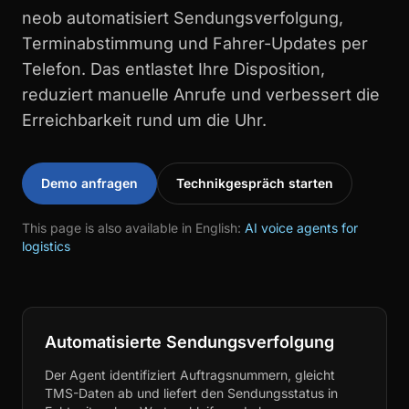
neob automatisiert Sendungsverfolgung,
Terminabstimmung und Fahrer-Updates per
Telefon. Das entlastet Ihre Disposition,
reduziert manuelle Anrufe und verbessert die
Erreichbarkeit rund um die Uhr.
Demo anfragen
Technikgespräch starten
This page is also available in English:
AI voice agents for
logistics
Automatisierte Sendungsverfolgung
Der Agent identifiziert Auftragsnummern, gleicht
TMS-Daten ab und liefert den Sendungsstatus in