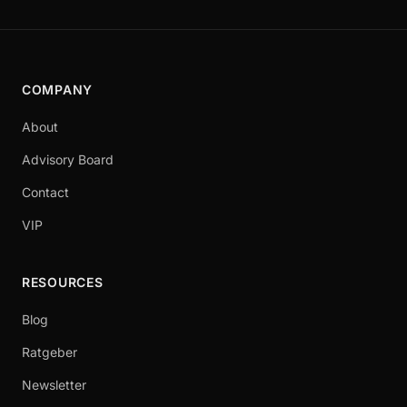
COMPANY
About
Advisory Board
Contact
VIP
RESOURCES
Blog
Ratgeber
Newsletter