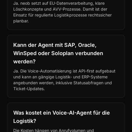
Ja. neob setzt auf EU-Datenverarbeitung, klare
Löschkonzepte und AVV-Prozesse. Damit ist der
Einsatz für regulierte Logistikprozesse rechtssicher
planbar.
Kann der Agent mit SAP, Oracle,
WinSped oder Soloplan verbunden
werden?
Ja. Die Voice-Automatisierung ist API-first aufgebaut
und kann an gängige Logistik- und ERP-Systeme
angebunden werden, inklusive Statusabfragen und
Ticket-Updates.
Was kostet ein Voice-AI-Agent für die
Logistik?
Die Kosten hängen von Anrufvolumen und